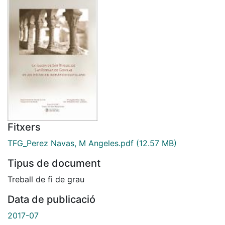
Fitxers
TFG_Perez Navas, M Angeles.pdf
(12.57 MB)
Tipus de document
Treball de fi de grau
Data de publicació
2017-07