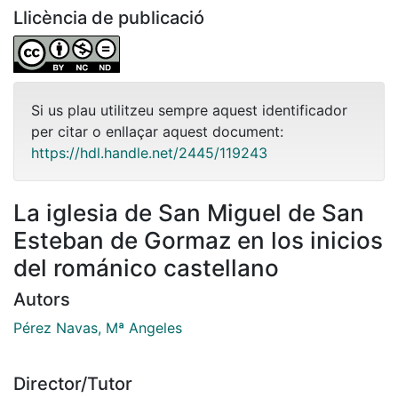
Llicència de publicació
Si us plau utilitzeu sempre aquest identificador
per citar o enllaçar aquest document:
https://hdl.handle.net/2445/119243
La iglesia de San Miguel de San
Esteban de Gormaz en los inicios
del románico castellano
Autors
Pérez Navas, Mª Angeles
Director/Tutor