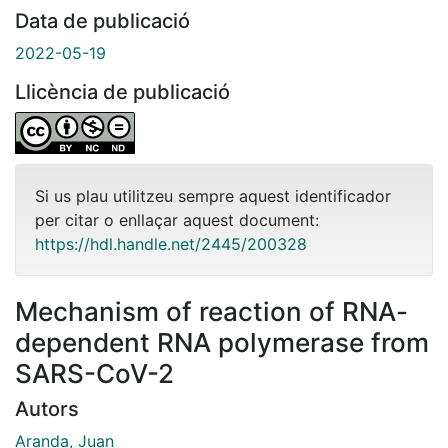
Data de publicació
2022-05-19
Llicència de publicació
Si us plau utilitzeu sempre aquest identificador
per citar o enllaçar aquest document:
https://hdl.handle.net/2445/200328
Mechanism of reaction of RNA-
dependent RNA polymerase from
SARS-CoV-2
Autors
Aranda, Juan