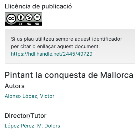
Llicència de publicació
Si us plau utilitzeu sempre aquest identificador
per citar o enllaçar aquest document:
https://hdl.handle.net/2445/49729
Pintant la conquesta de Mallorca
Autors
Alonso López, Victor
Director/Tutor
López Pérez, M. Dolors