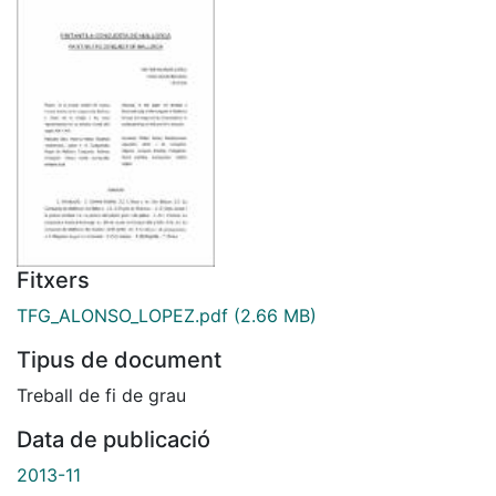
Fitxers
TFG_ALONSO_LOPEZ.pdf
(2.66 MB)
Tipus de document
Treball de fi de grau
Data de publicació
2013-11