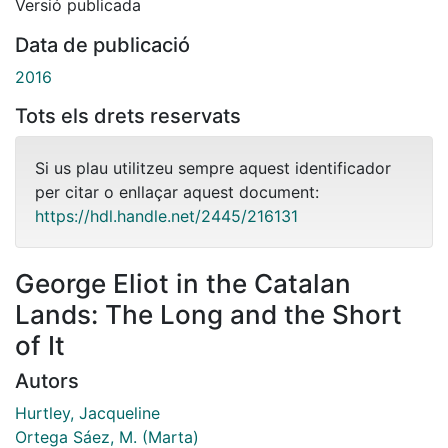
Versió publicada
Data de publicació
2016
Tots els drets reservats
Si us plau utilitzeu sempre aquest identificador
per citar o enllaçar aquest document:
https://hdl.handle.net/2445/216131
George Eliot in the Catalan
Lands: The Long and the Short
of It
Autors
Hurtley, Jacqueline
Ortega Sáez, M. (Marta)