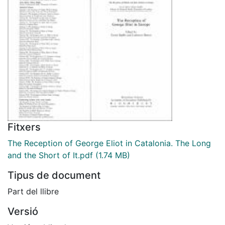
Fitxers
The Reception of George Eliot in Catalonia. The Long
and the Short of It.pdf
(1.74 MB)
Tipus de document
Part del llibre
Versió