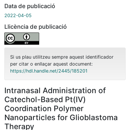
Data de publicació
2022-04-05
Llicència de publicació
Si us plau utilitzeu sempre aquest identificador
per citar o enllaçar aquest document:
https://hdl.handle.net/2445/185201
Intranasal Administration of
Catechol-Based Pt(IV)
Coordination Polymer
Nanoparticles for Glioblastoma
Therapy