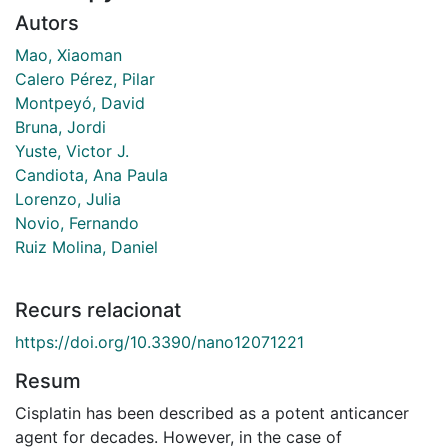
Autors
Mao, Xiaoman
Calero Pérez, Pilar
Montpeyó, David
Bruna, Jordi
Yuste, Victor J.
Candiota, Ana Paula
Lorenzo, Julia
Novio, Fernando
Ruiz Molina, Daniel
Recurs relacionat
https://doi.org/10.3390/nano12071221
Resum
Cisplatin has been described as a potent anticancer
agent for decades. However, in the case of