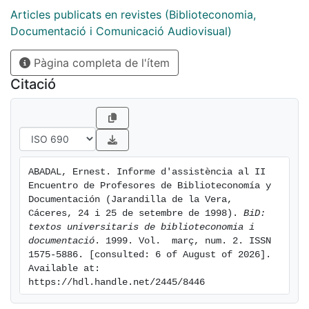
Articles publicats en revistes (Biblioteconomia,
Documentació i Comunicació Audiovisual)
Pàgina completa de l'ítem
Citació
ABADAL, Ernest. Informe d'assistència al II 
Encuentro de Profesores de Biblioteconomía y 
Documentación (Jarandilla de la Vera, 
Cáceres, 24 i 25 de setembre de 1998). 
BiD: 
textos universitaris de biblioteconomia i 
documentació
. 1999. Vol.  març, num. 2. ISSN 
1575-5886. [consulted: 6 of August of 2026]. 
Available at: 
https://hdl.handle.net/2445/8446