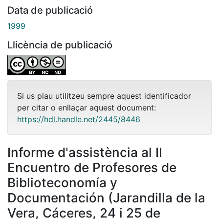
Data de publicació
1999
Llicència de publicació
Si us plau utilitzeu sempre aquest identificador
per citar o enllaçar aquest document:
https://hdl.handle.net/2445/8446
Informe d'assistència al II
Encuentro de Profesores de
Biblioteconomía y
Documentación (Jarandilla de la
Vera, Cáceres, 24 i 25 de