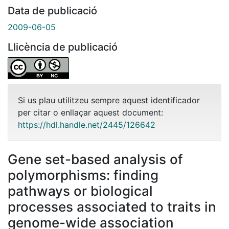
Data de publicació
2009-06-05
Llicència de publicació
Si us plau utilitzeu sempre aquest identificador
per citar o enllaçar aquest document:
https://hdl.handle.net/2445/126642
Gene set-based analysis of
polymorphisms: finding
pathways or biological
processes associated to traits in
genome-wide association