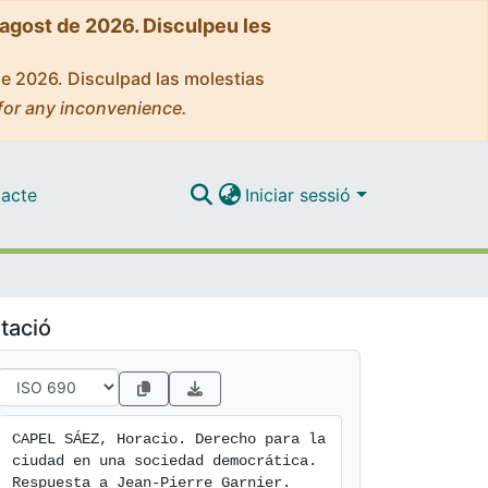
'agost de 2026. Disculpeu les
de 2026. Disculpad las molestias
for any inconvenience.
acte
Iniciar sessió
tació
CAPEL SÁEZ, Horacio. Derecho para la 
ciudad en una sociedad democrática. 
Respuesta a Jean-Pierre Garnier. 