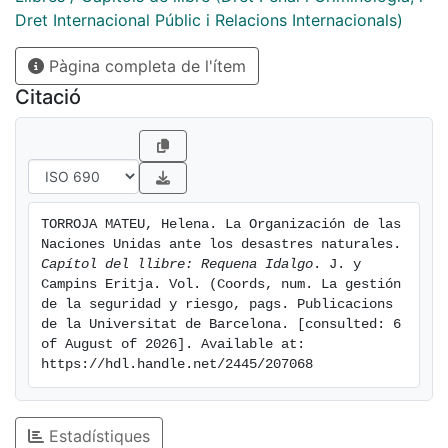
Dret Internacional Públic i Relacions Internacionals)
Pàgina completa de l'ítem
Citació
TORROJA MATEU, Helena. La Organización de las 
Naciones Unidas ante los desastres naturales. 
Capítol del llibre: Requena Idalgo
. J. y 
Campins Eritja. Vol. (Coords, num. La gestión 
de la seguridad y riesgo, pags. Publicacions 
de la Universitat de Barcelona. [consulted: 6 
of August of 2026]. Available at: 
https://hdl.handle.net/2445/207068
Estadístiques