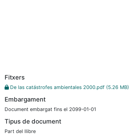
Fitxers
De las catástrofes ambientales 2000.pdf
(5.26 MB)
Embargament
Document embargat fins el 2099-01-01
Tipus de document
Part del llibre