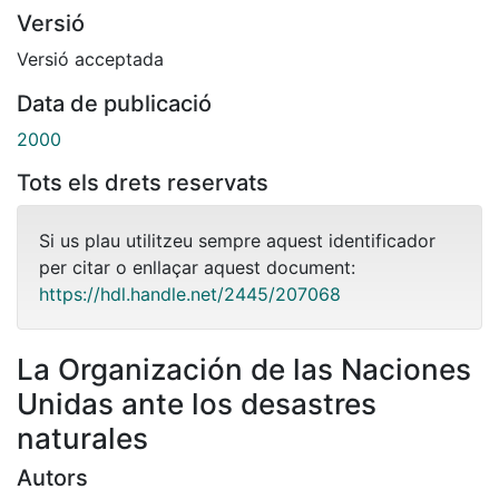
Versió
Versió acceptada
Data de publicació
2000
Tots els drets reservats
Si us plau utilitzeu sempre aquest identificador
per citar o enllaçar aquest document:
https://hdl.handle.net/2445/207068
La Organización de las Naciones
Unidas ante los desastres
naturales
Autors