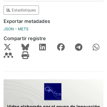
Estadístiques
Exportar metadades
JSON
-
METS
Compartir registre