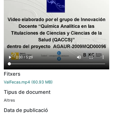
Fitxers
ValFecas.mp4
(60.93 MB)
Tipus de document
Altres
Data de publicació