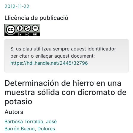
2012-11-22
Llicència de publicació
Si us plau utilitzeu sempre aquest identificador
per citar o enllaçar aquest document:
https://hdl.handle.net/2445/32796
Determinación de hierro en una
muestra sólida con dicromato de
potasio
Autors
Barbosa Torralbo, José
Barrón Bueno, Dolores