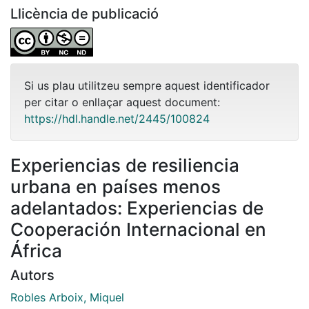
Llicència de publicació
Si us plau utilitzeu sempre aquest identificador
per citar o enllaçar aquest document:
https://hdl.handle.net/2445/100824
Experiencias de resiliencia
urbana en países menos
adelantados: Experiencias de
Cooperación Internacional en
África
Autors
Robles Arboix, Miquel