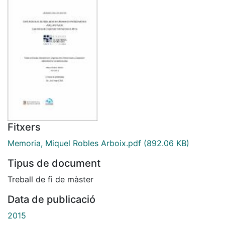
Fitxers
Memoria, Miquel Robles Arboix.pdf
(892.06 KB)
Tipus de document
Treball de fi de màster
Data de publicació
2015