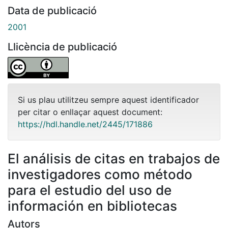
Data de publicació
2001
Llicència de publicació
Si us plau utilitzeu sempre aquest identificador
per citar o enllaçar aquest document:
https://hdl.handle.net/2445/171886
El análisis de citas en trabajos de
investigadores como método
para el estudio del uso de
información en bibliotecas
Autors