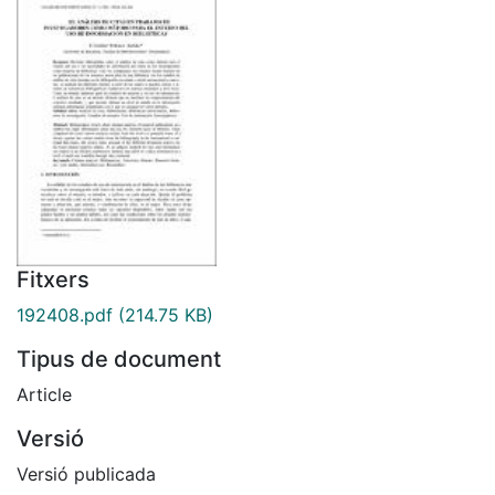
Fitxers
192408.pdf
(214.75 KB)
Tipus de document
Article
Versió
Versió publicada