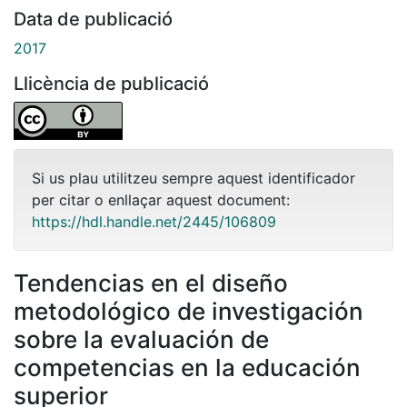
Data de publicació
2017
Llicència de publicació
Si us plau utilitzeu sempre aquest identificador
per citar o enllaçar aquest document:
https://hdl.handle.net/2445/106809
Tendencias en el diseño
metodológico de investigación
sobre la evaluación de
competencias en la educación
superior