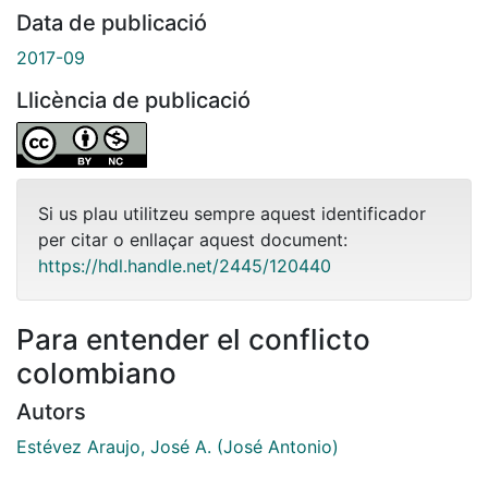
Data de publicació
2017-09
Llicència de publicació
Si us plau utilitzeu sempre aquest identificador
per citar o enllaçar aquest document:
https://hdl.handle.net/2445/120440
Para entender el conflicto
colombiano
Autors
Estévez Araujo, José A. (José Antonio)