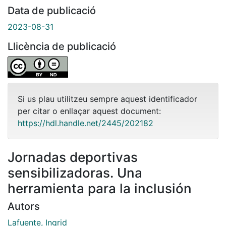
Data de publicació
2023-08-31
Llicència de publicació
Si us plau utilitzeu sempre aquest identificador
per citar o enllaçar aquest document:
https://hdl.handle.net/2445/202182
Jornadas deportivas
sensibilizadoras. Una
herramienta para la inclusión
Autors
Lafuente, Ingrid