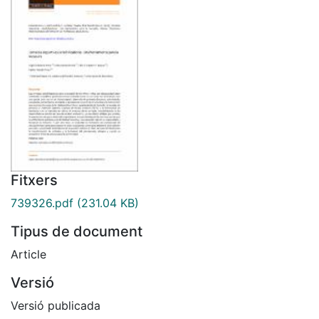
Fitxers
739326.pdf
(231.04 KB)
Tipus de document
Article
Versió
Versió publicada