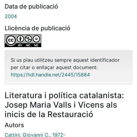
Data de publicació
2004
Llicència de publicació
Si us plau utilitzeu sempre aquest identificador
per citar o enllaçar aquest document:
https://hdl.handle.net/2445/15884
Literatura i política catalanista:
Josep Maria Valls i Vicens als
inicis de la Restauració
Autors
Cattini, Giovanni C., 1972-