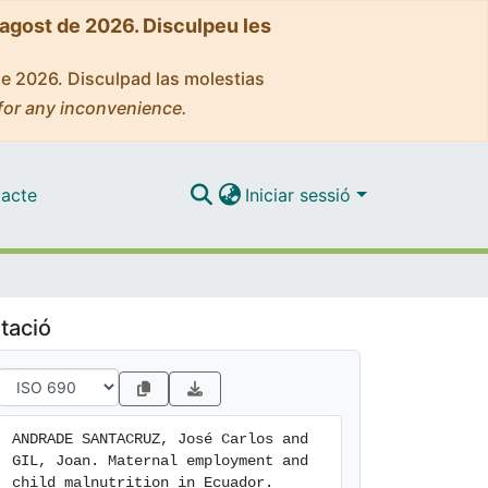
'agost de 2026. Disculpeu les
de 2026. Disculpad las molestias
for any inconvenience.
acte
Iniciar sessió
tació
ANDRADE SANTACRUZ, José Carlos and 
GIL, Joan. Maternal employment and 
child malnutrition in Ecuador. 