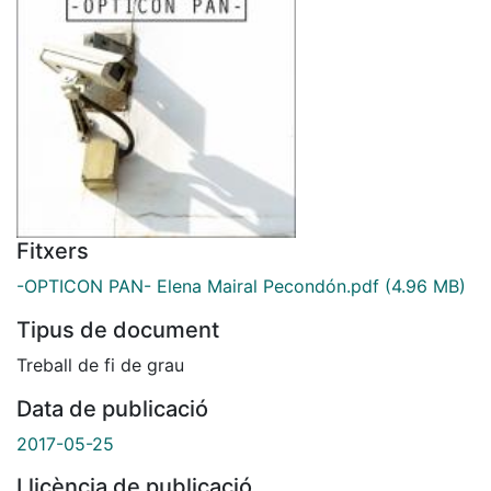
Fitxers
-OPTICON PAN- Elena Mairal Pecondón.pdf
(4.96 MB)
Tipus de document
Treball de fi de grau
Data de publicació
2017-05-25
Llicència de publicació