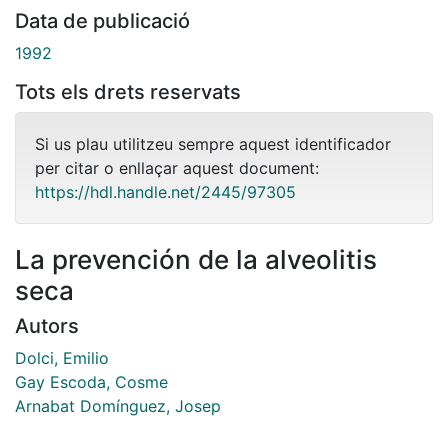
Data de publicació
1992
Tots els drets reservats
Si us plau utilitzeu sempre aquest identificador
per citar o enllaçar aquest document:
https://hdl.handle.net/2445/97305
La prevención de la alveolitis
seca
Autors
Dolci, Emilio
Gay Escoda, Cosme
Arnabat Domínguez, Josep