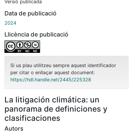
Versió publicada
Data de publicació
2024
Llicència de publicació
Si us plau utilitzeu sempre aquest identificador
per citar o enllaçar aquest document:
https://hdl.handle.net/2445/225328
La litigación climática: un
panorama de definiciones y
clasificaciones
Autors