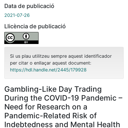
Data de publicació
2021-07-26
Llicència de publicació
Si us plau utilitzeu sempre aquest identificador
per citar o enllaçar aquest document:
https://hdl.handle.net/2445/179928
Gambling-Like Day Trading
During the COVID-19 Pandemic –
Need for Research on a
Pandemic-Related Risk of
Indebtedness and Mental Health