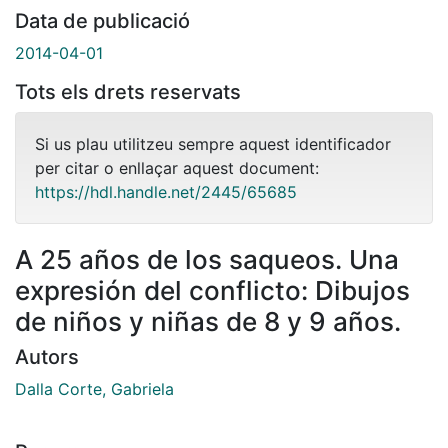
Data de publicació
2014-04-01
Tots els drets reservats
Si us plau utilitzeu sempre aquest identificador
per citar o enllaçar aquest document:
https://hdl.handle.net/2445/65685
A 25 años de los saqueos. Una
expresión del conflicto: Dibujos
de niños y niñas de 8 y 9 años.
Autors
Dalla Corte, Gabriela