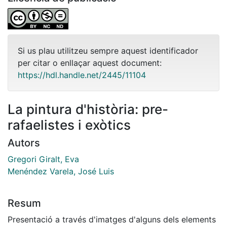
Si us plau utilitzeu sempre aquest identificador
per citar o enllaçar aquest document:
https://hdl.handle.net/2445/11104
La pintura d'història: pre-
rafaelistes i exòtics
Autors
Gregori Giralt, Eva
Menéndez Varela, José Luis
Resum
Presentació a través d'imatges d'alguns dels elements