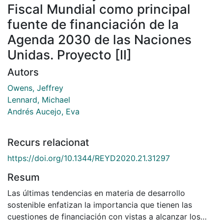
Fiscal Mundial como principal
fuente de financiación de la
Agenda 2030 de las Naciones
Unidas. Proyecto [II]
Autors
Owens, Jeffrey
Lennard, Michael
Andrés Aucejo, Eva
Recurs relacionat
https://doi.org/10.1344/REYD2020.21.31297
Resum
Las últimas tendencias en materia de desarrollo
sostenible enfatizan la importancia que tienen las
cuestiones de financiación con vistas a alcanzar los