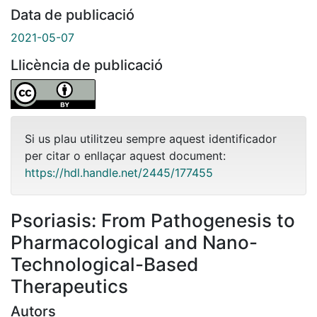
Data de publicació
2021-05-07
Llicència de publicació
Si us plau utilitzeu sempre aquest identificador
per citar o enllaçar aquest document:
https://hdl.handle.net/2445/177455
Psoriasis: From Pathogenesis to
Pharmacological and Nano-
Technological-Based
Therapeutics
Autors