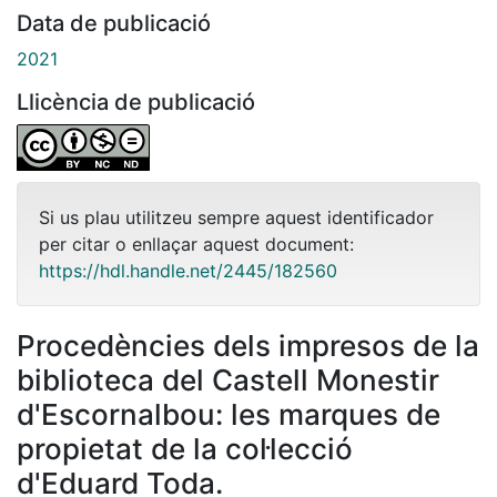
Data de publicació
2021
Llicència de publicació
Si us plau utilitzeu sempre aquest identificador
per citar o enllaçar aquest document:
https://hdl.handle.net/2445/182560
Procedències dels impresos de la
biblioteca del Castell Monestir
d'Escornalbou: les marques de
propietat de la col·lecció
d'Eduard Toda.