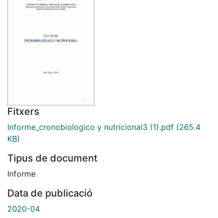
Fitxers
Informe_cronobiologico y nutricional3 (1).pdf
(265.4
KB)
Tipus de document
Informe
Data de publicació
2020-04