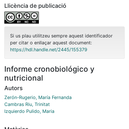
Llicència de publicació
Si us plau utilitzeu sempre aquest identificador
per citar o enllaçar aquest document:
https://hdl.handle.net/2445/155379
Informe cronobiológico y
nutricional
Autors
Zerón-Rugerio, María Fernanda
Cambras Riu, Trinitat
Izquierdo Pulido, Maria