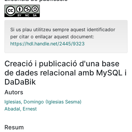
Si us plau utilitzeu sempre aquest identificador
per citar o enllaçar aquest document:
https://hdl.handle.net/2445/9323
Creació i publicació d'una base
de dades relacional amb MySQL i
DaDaBik
Autors
Iglesias, Domingo (Iglesias Sesma)
Abadal, Ernest
Resum