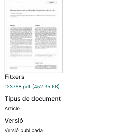
Fitxers
123768.pdf
(452.35 KB)
Tipus de document
Article
Versió
Versió publicada