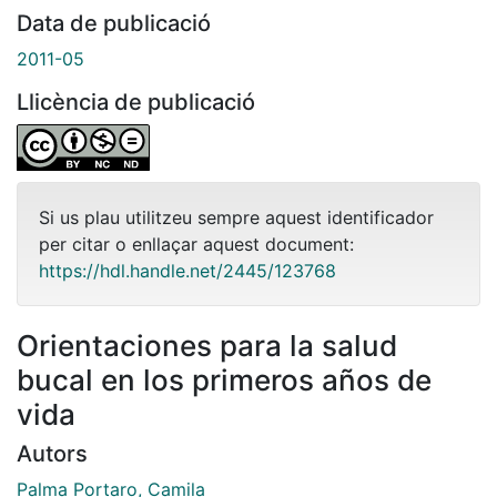
Data de publicació
2011-05
Llicència de publicació
Si us plau utilitzeu sempre aquest identificador
per citar o enllaçar aquest document:
https://hdl.handle.net/2445/123768
Orientaciones para la salud
bucal en los primeros años de
vida
Autors
Palma Portaro, Camila