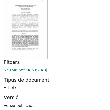
Fitxers
570746.pdf
(185.67 KB)
Tipus de document
Article
Versió
Versió publicada