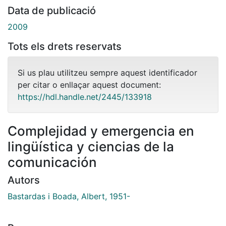
Data de publicació
2009
Tots els drets reservats
Si us plau utilitzeu sempre aquest identificador
per citar o enllaçar aquest document:
https://hdl.handle.net/2445/133918
Complejidad y emergencia en
lingüística y ciencias de la
comunicación
Autors
Bastardas i Boada, Albert, 1951-