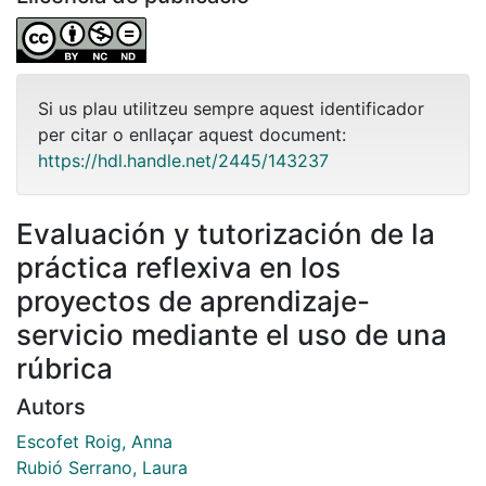
Si us plau utilitzeu sempre aquest identificador
per citar o enllaçar aquest document:
https://hdl.handle.net/2445/143237
Evaluación y tutorización de la
práctica reflexiva en los
proyectos de aprendizaje-
servicio mediante el uso de una
rúbrica
Autors
Escofet Roig, Anna
Rubió Serrano, Laura