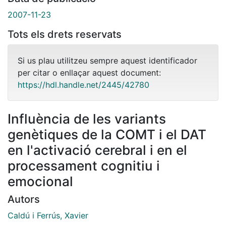
2007-11-23
Tots els drets reservats
Si us plau utilitzeu sempre aquest identificador
per citar o enllaçar aquest document:
https://hdl.handle.net/2445/42780
Influència de les variants
genètiques de la COMT i el DAT
en l'activació cerebral i en el
processament cognitiu i
emocional
Autors
Caldú i Ferrús, Xavier