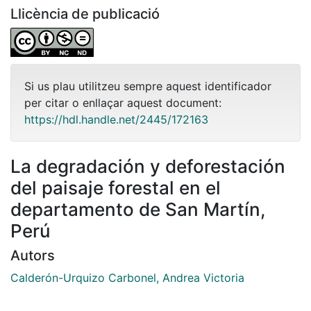
Llicència de publicació
Si us plau utilitzeu sempre aquest identificador
per citar o enllaçar aquest document:
https://hdl.handle.net/2445/172163
La degradación y deforestación
del paisaje forestal en el
departamento de San Martín,
Perú
Autors
Calderón-Urquizo Carbonel, Andrea Victoria