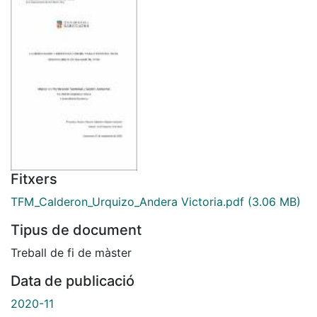
Fitxers
TFM_Calderon_Urquizo_Andera Victoria.pdf
(3.06 MB)
Tipus de document
Treball de fi de màster
Data de publicació
2020-11