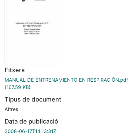
Fitxers
MANUAL DE ENTRENAMIENTO EN RESPIRACIÓN.pdf
(167.59 KB)
Tipus de document
Altres
Data de publicació
2008-06-17T14:13:31Z