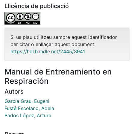
Llicència de publicació
Si us plau utilitzeu sempre aquest identificador
per citar o enllaçar aquest document:
https://hdl.handle.net/2445/3941
Manual de Entrenamiento en
Respiración
Autors
García Grau, Eugeni
Fusté Escolano, Adela
Bados López, Arturo