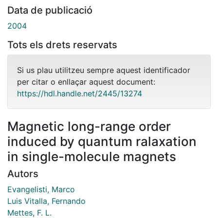
Data de publicació
2004
Tots els drets reservats
Si us plau utilitzeu sempre aquest identificador
per citar o enllaçar aquest document:
https://hdl.handle.net/2445/13274
Magnetic long-range order
induced by quantum ralaxation
in single-molecule magnets
Autors
Evangelisti, Marco
Luis Vitalla, Fernando
Mettes, F. L.