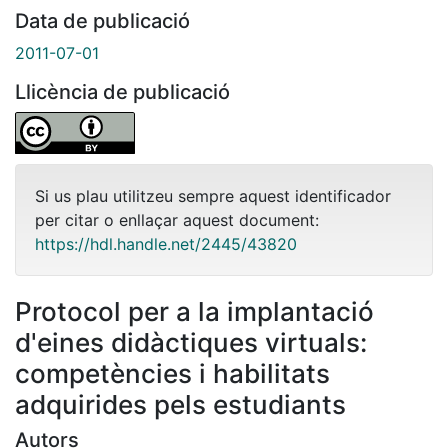
Data de publicació
2011-07-01
Llicència de publicació
Si us plau utilitzeu sempre aquest identificador
per citar o enllaçar aquest document:
https://hdl.handle.net/2445/43820
Protocol per a la implantació
d'eines didàctiques virtuals:
competències i habilitats
adquirides pels estudiants
Autors