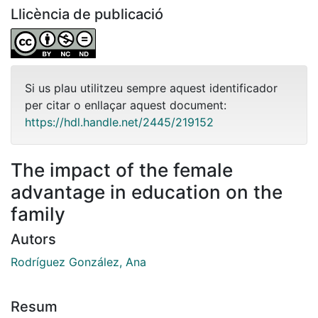
Llicència de publicació
Si us plau utilitzeu sempre aquest identificador
per citar o enllaçar aquest document:
https://hdl.handle.net/2445/219152
The impact of the female
advantage in education on the
family
Autors
Rodríguez González, Ana
Resum