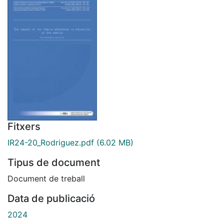
Fitxers
IR24-20_Rodriguez.pdf
(6.02 MB)
Tipus de document
Document de treball
Data de publicació
2024