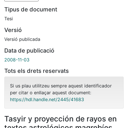
Tipus de document
Tesi
Versió
Versió publicada
Data de publicació
2008-11-03
Tots els drets reservats
Si us plau utilitzeu sempre aquest identificador
per citar o enllaçar aquest document:
https://hdl.handle.net/2445/41683
Tasyir y proyección de rayos en
textos astrológicos magrebíes