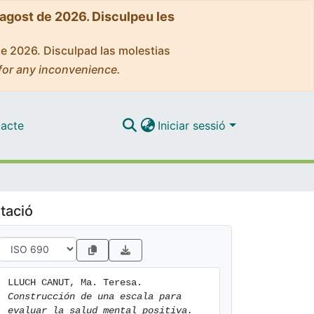
'agost de 2026. Disculpeu les
de 2026. Disculpad las molestias
for any inconvenience.
acte
Iniciar sessió
tació
LLUCH CANUT, Ma. Teresa. 
Construcción de una escala para 
evaluar la salud mental positiva.