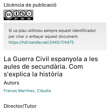
Llicència de publicació
Si us plau utilitzeu sempre aquest identificador
per citar o enllaçar aquest document:
https://hdl.handle.net/2445/174475
La Guerra Civil espanyola a les
aules de secundària. Com
s'explica la història
Autors
Freixes Martínez, Clàudia
Director/Tutor