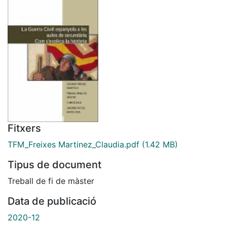
Fitxers
TFM_Freixes Martinez_Claudia.pdf
(1.42 MB)
Tipus de document
Treball de fi de màster
Data de publicació
2020-12