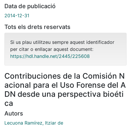
Data de publicació
2014-12-31
Tots els drets reservats
Si us plau utilitzeu sempre aquest identificador
per citar o enllaçar aquest document:
https://hdl.handle.net/2445/225608
Contribuciones de la Comisión N
acional para el Uso Forense del A
DN desde una perspectiva bioéti
ca
Autors
Lecuona Ramírez, Itziar de