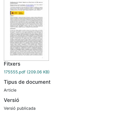
Fitxers
175555.pdf
(209.06 KB)
Tipus de document
Article
Versió
Versió publicada