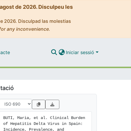
'agost de 2026. Disculpeu les
de 2026. Disculpad las molestias
for any inconvenience.
acte
Iniciar sessió
tació
BUTI, Maria, et al. Clinical Burden 
of Hepatitis Delta Virus in Spain: 
Incidence, Prevalence, and 