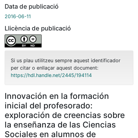
Data de publicació
2016-06-11
Llicència de publicació
Si us plau utilitzeu sempre aquest identificador
per citar o enllaçar aquest document:
https://hdl.handle.net/2445/194114
Innovación en la formación
inicial del profesorado:
exploración de creencias sobre
la enseñanza de las Ciencias
Sociales en alumnos de