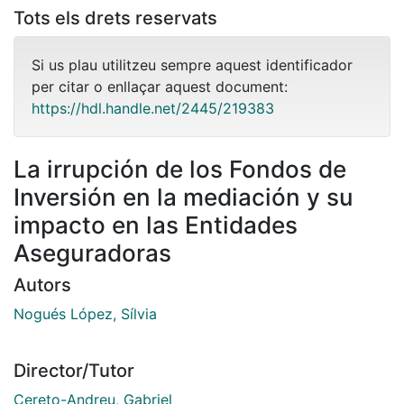
Tots els drets reservats
Si us plau utilitzeu sempre aquest identificador
per citar o enllaçar aquest document:
https://hdl.handle.net/2445/219383
La irrupción de los Fondos de
Inversión en la mediación y su
impacto en las Entidades
Aseguradoras
Autors
Nogués López, Sílvia
Director/Tutor
Cereto-Andreu, Gabriel