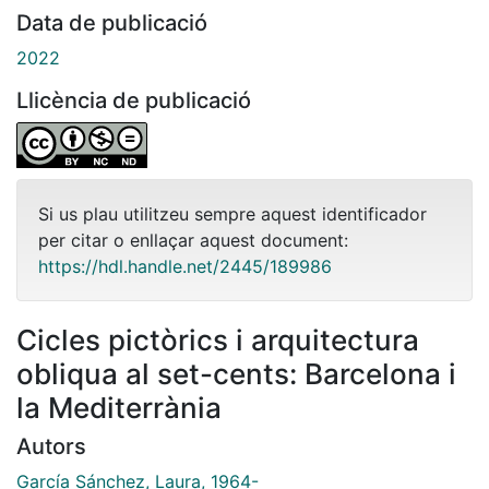
Data de publicació
2022
Llicència de publicació
Si us plau utilitzeu sempre aquest identificador
per citar o enllaçar aquest document:
https://hdl.handle.net/2445/189986
Cicles pictòrics i arquitectura
obliqua al set-cents: Barcelona i
la Mediterrània
Autors
García Sánchez, Laura, 1964-