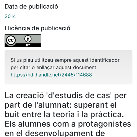
Data de publicació
2014
Llicència de publicació
Si us plau utilitzeu sempre aquest identificador
per citar o enllaçar aquest document:
https://hdl.handle.net/2445/114688
La creació 'd'estudis de cas' per
part de l'alumnat: superant el
buit entre la teoria i la pràctica.
Els alumnes com a protagonistes
en el desenvolupament de