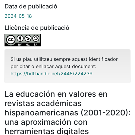
Data de publicació
2024-05-18
Llicència de publicació
Si us plau utilitzeu sempre aquest identificador
per citar o enllaçar aquest document:
https://hdl.handle.net/2445/224239
La educación en valores en
revistas académicas
hispanoamericanas (2001-2020):
una aproximación con
herramientas digitales