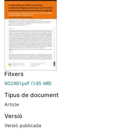
Fitxers
902981.pdf
(1.95 MB)
Tipus de document
Article
Versió
Versió publicada