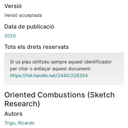
Versió
Versió acceptada
Data de publicació
2020
Tots els drets reservats
Si us plau utilitzeu sempre aquest identificador
per citar o enllaçar aquest document:
https://hdl.handle.net/2445/226354
Oriented Combustions (Sketch
Research)
Autors
Trigo, Ricardo