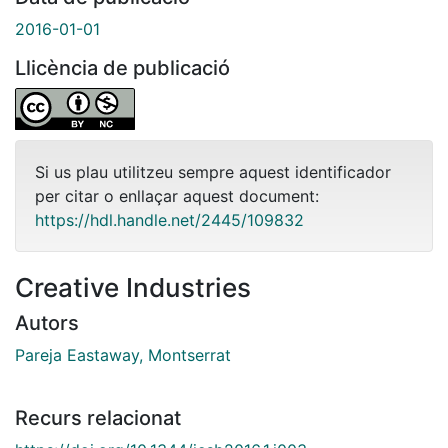
2016-01-01
Llicència de publicació
Si us plau utilitzeu sempre aquest identificador
per citar o enllaçar aquest document:
https://hdl.handle.net/2445/109832
Creative Industries
Autors
Pareja Eastaway, Montserrat
Recurs relacionat