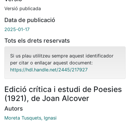
Versió publicada
Data de publicació
2025-01-17
Tots els drets reservats
Si us plau utilitzeu sempre aquest identificador
per citar o enllaçar aquest document:
https://hdl.handle.net/2445/217927
Edició crítica i estudi de Poesies
(1921), de Joan Alcover
Autors
Moreta Tusquets, Ignasi